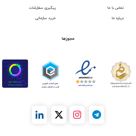
تماس با ما
پیگیری سفارشات
درباره ما
خرید سازمانی
مجوزها