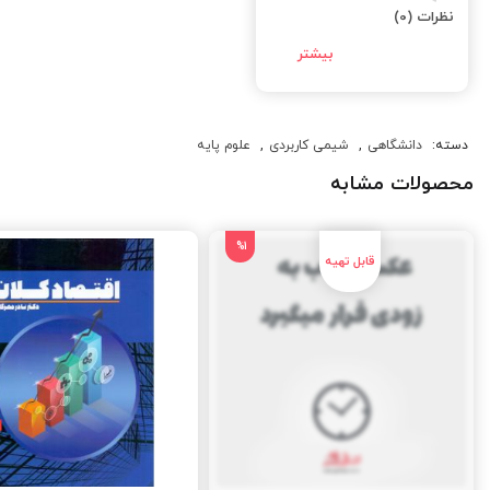
نظرات (0)
دسته:
دانشگاهی
,
شیمی کاربردی
,
علوم پایه
محصولات مشابه
%1