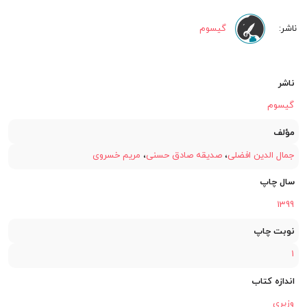
گیسوم
ناشر
گیسوم
مؤلف
جمال الدین افضلی
،
صدیقه صادق حسنی
،
مریم خسروی
سال چاپ
1399
نوبت چاپ
1
اندازه کتاب
وزیری