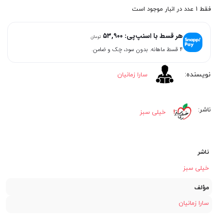
اصلی:
فعلی:
فقط 1 عدد در انبار موجود است
۲۱۵,۶۰۰
۲۲۰,۰۰۰
هر قسط با اسنپ‌پی:
۵۳,۹۰۰
تومان
تومان
تومان.
۴ قسط ماهانه. بدون سود، چک و ضامن.
بود.
سارا زمانیان
خیلی سبز
ناشر
خیلی سبز
مؤلف
سارا زمانیان