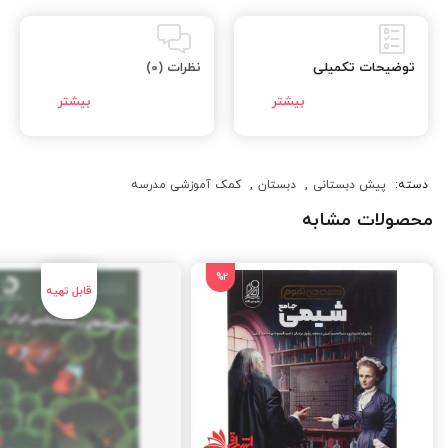
توضیحات تکمیلی
نظرات (0)
دسته:
پیش دبستانی
,
دبستان
,
کمک آموزشی مدرسه
محصولات مشابه
%2