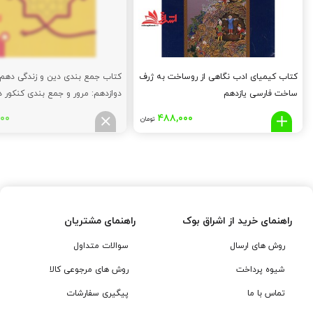
کتاب کیمیای ادب نگاهی از روساخت به ژرف
کتاب جمع بندی دین و زندگی دهم، 
ساخت فارسی یازدهم
ساعت
۰۰۰
۴۸۸,۰۰۰
تومان
راهنمای خرید از اشراق بوک
راهنمای مشتریان
روش های ارسال
سوالات متداول
شیوه پرداخت
روش های مرجوعی کالا
تماس با ما
پیگیری سفارشات