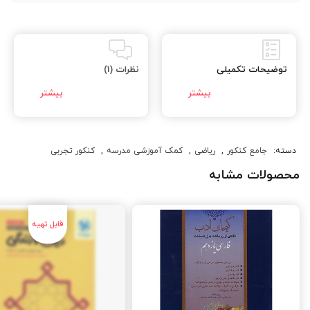
توضیحات تکمیلی
نظرات (1)
دسته:
جامع کنکور
,
ریاضی
,
کمک آموزشی مدرسه
,
کنکور تجربی
محصولات مشابه