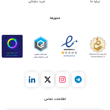
درباره ما
خرید سازمانی
مجوزها
اطلاعات تماس