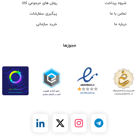
شیوه پرداخت
روش های مرجوعی کالا
تماس با ما
پیگیری سفارشات
درباره ما
خرید سازمانی
مجوزها