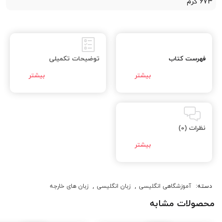
673 گرم
فهرست کتاب
توضیحات تکمیلی
نظرات (0)
دسته:
آموزشگاهی انگلیسی
,
زبان انگلیسی
,
زبان های خارجه
محصولات مشابه