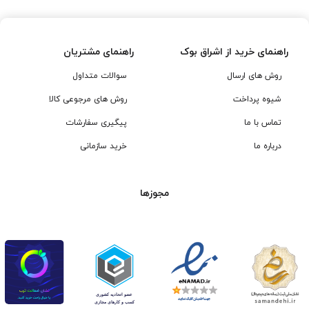
بود.
بود
راهنمای خرید از اشراق بوک
راهنمای مشتریان
روش های ارسال
سوالات متداول
شیوه پرداخت
روش های مرجوعی کالا
تماس با ما
پیگیری سفارشات
درباره ما
خرید سازمانی
مجوزها