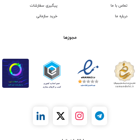
تماس با ما
پیگیری سفارشات
درباره ما
خرید سازمانی
مجوزها