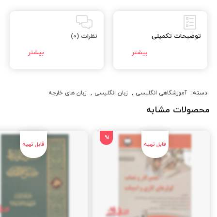
توضیحات تکمیلی
نظرات (0)
دسته:
آموزشگاهی انگلیسی
,
زبان انگلیسی
,
زبان های خارجه
محصولات مشابه
%1