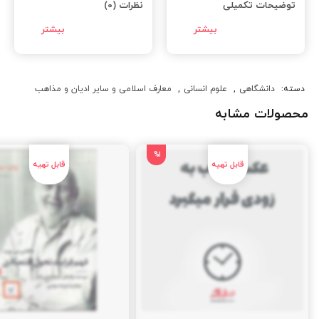
توضیحات تکمیلی
نظرات (0)
دسته:
دانشگاهی
,
علوم انسانی
,
معارف اسلامی و سایر ادیان و مذاهب
محصولات مشابه
%1