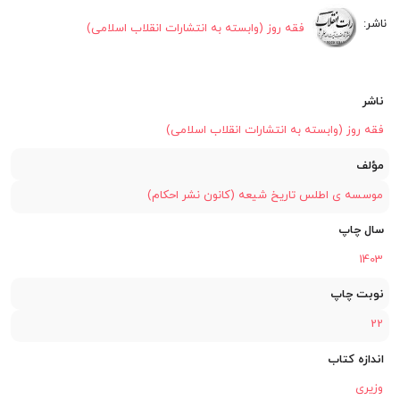
فقه روز (وابسته به انتشارات انقلاب اسلامی)
ناشر
فقه روز (وابسته به انتشارات انقلاب اسلامی)
مؤلف
موسسه ی اطلس تاریخ شیعه (کانون نشر احکام)
سال چاپ
1403
نوبت چاپ
22
اندازه کتاب
وزیری