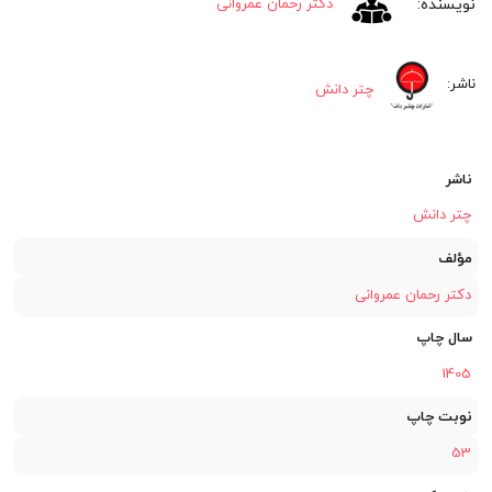
دکتر رحمان عمروانی
چتر دانش
ناشر
چتر دانش
مؤلف
دکتر رحمان عمروانی
سال چاپ
1405
نوبت چاپ
53