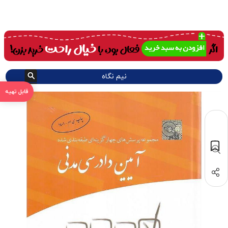
نیم نگاه