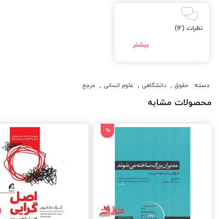
نظرات (12)
دسته:
حقوق
,
دانشگاهی
,
علوم انسانی
,
مرجع
محصولات مشابه
%1