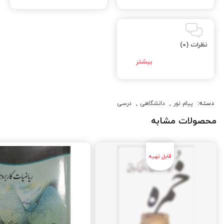
نظرات (0)
دسته:
پیام نور
,
دانشگاهی
,
درسی
محصولات مشابه