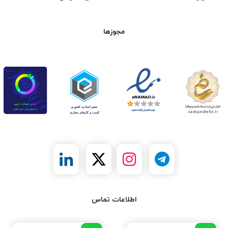
مجوزها
اطلاعات تماس