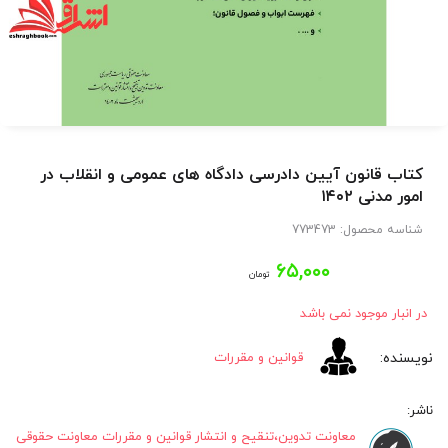
کتاب قانون آیین دادرسی دادگاه های عمومی و انقلاب در
امور مدنی ۱۴۰۲
شناسه محصول:
773473
۶۵,۰۰۰
تومان
در انبار موجود نمی باشد
قوانین و مقررات
معاونت تدوین،تنقیح و انتشار قوانین و مقررات معاونت حقوقی