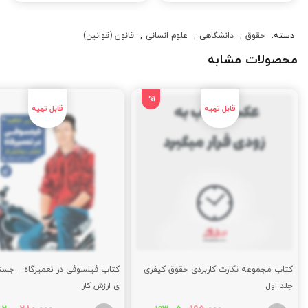
دسته:
حقوق
,
دانشگاهی
,
علوم انسانی
,
قانون (قوانین)
محصولات مشابه
%1
کتاب مجموعه نکارت کاربردی حقوق کیفری
کتاب فیلسوفی در تعمیرگاه – جستار
جلد اول
ی ارزش کار