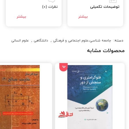
توضیحات تکمیلی
نظرات (0)
دسته:
جامعه شناسی،علوم اجتماعی و فرهنگی
,
دانشگاهی
,
علوم انسانی
محصولات مشابه
%2